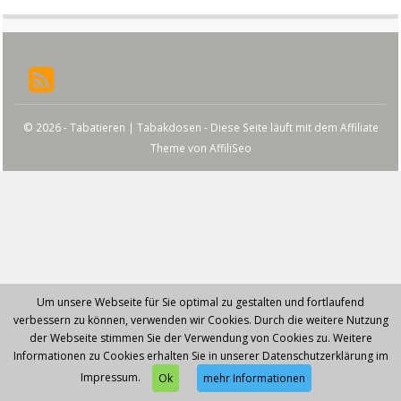
© 2026 - Tabatieren | Tabakdosen - Diese Seite läuft mit dem Affiliate
Theme von
AffiliSeo
Um unsere Webseite für Sie optimal zu gestalten und fortlaufend
verbessern zu können, verwenden wir Cookies. Durch die weitere Nutzung
der Webseite stimmen Sie der Verwendung von Cookies zu. Weitere
Informationen zu Cookies erhalten Sie in unserer Datenschutzerklärung im
Impressum.
Ok
mehr Informationen