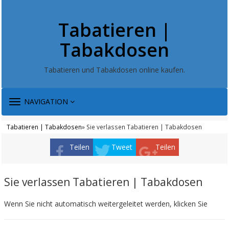
Tabatieren |
Tabakdosen
Tabatieren und Tabakdosen online kaufen.
TOGGLE
NAVIGATION
NAVIGATION
Tabatieren | Tabakdosen
» Sie verlassen Tabatieren | Tabakdosen
Teilen
Tweet
Teilen
Sie verlassen Tabatieren | Tabakdosen
Wenn Sie nicht automatisch weitergeleitet werden, klicken Sie