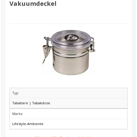
Vakuumdeckel
Typ
Tabatiere | Tabakdose
Marke
Lifestyle-Ambiente